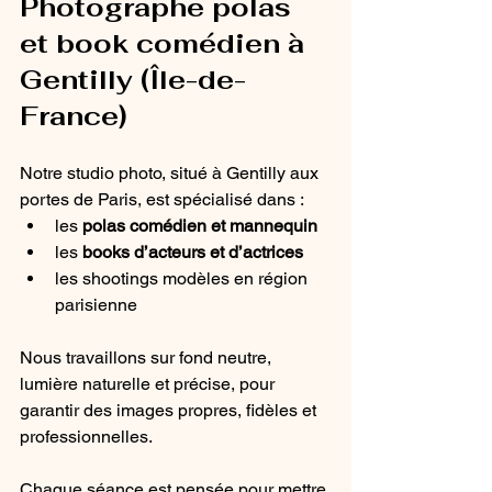
Photographe polas 
et book comédien à 
Gentilly (Île-de-
France)
Notre studio photo, situé à Gentilly aux 
portes de Paris, est spécialisé dans :
les 
polas comédien et mannequin
les 
books d’acteurs et d’actrices
les shootings modèles en région 
parisienne
Nous travaillons sur fond neutre, 
lumière naturelle et précise, pour 
garantir des images propres, fidèles et 
professionnelles.
Chaque séance est pensée pour mettre 