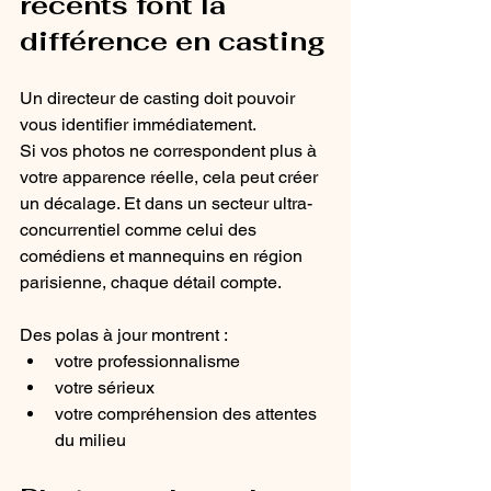
récents font la 
différence en casting
Un directeur de casting doit pouvoir 
vous identifier immédiatement.
Si vos photos ne correspondent plus à 
votre apparence réelle, cela peut créer 
un décalage. Et dans un secteur ultra-
concurrentiel comme celui des 
comédiens et mannequins en région 
parisienne, chaque détail compte.
Des polas à jour montrent :
votre professionnalisme
votre sérieux
votre compréhension des attentes 
du milieu