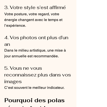
3. Votre style s’est affirmé
Votre posture, votre regard, votre 
énergie changent avec le temps et 
l’expérience.
4. Vos photos ont plus d’un 
an
Dans le milieu artistique, une mise à 
jour annuelle est recommandée.
5. Vous ne vous 
reconnaissez plus dans vos 
images
C’est souvent le meilleur indicateur.
Pourquoi des polas 