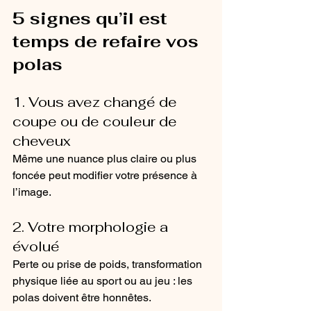
5 signes qu’il est 
temps de refaire vos 
polas
1. Vous avez changé de 
coupe ou de couleur de 
cheveux
Même une nuance plus claire ou plus 
foncée peut modifier votre présence à 
l’image.
2. Votre morphologie a 
évolué
Perte ou prise de poids, transformation 
physique liée au sport ou au jeu : les 
polas doivent être honnêtes.