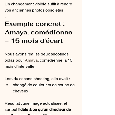
Un changement visible suffit à rendre 
vos anciennes photos obsolètes
.
Exemple concret : 
Amaya, comédienne 
– 15 mois d’écart
Nous avons réalisé deux shootings 
polas pour 
Amaya
, comédienne, à 15 
mois d’intervalle.
Lors du second shooting, elle avait :
changé de couleur et de coupe de 
cheveux
Résultat : une image actualisée, et 
surtout 
fidèle à ce qu’un directeur de 