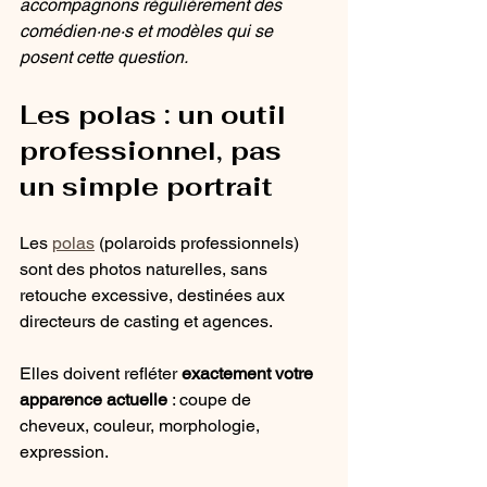
accompagnons régulièrement des 
comédien·ne·s et modèles qui se 
posent cette question.
Les polas : un outil 
professionnel, pas 
un simple portrait
Les 
polas
 (polaroids professionnels) 
sont des photos naturelles, sans 
retouche excessive, destinées aux 
directeurs de casting et agences.
Elles doivent refléter 
exactement votre 
apparence actuelle
 : coupe de 
cheveux, couleur, morphologie, 
expression.