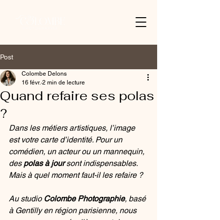
Post
Colombe Delons
16 févr.
2 min de lecture
Quand refaire ses polas
?
Dans les métiers artistiques, l’image 
est votre carte d’identité. Pour un 
comédien, un acteur ou un mannequin, 
des 
polas à jour
 sont indispensables. 
Mais à quel moment faut-il les refaire ?
Au studio 
Colombe Photographie
, basé 
à Gentilly en région parisienne, nous 