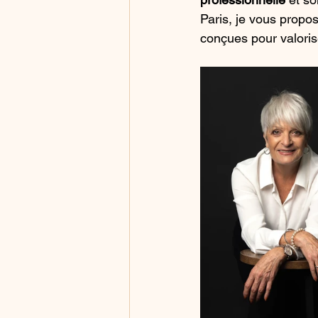
Paris, je vous propo
conçues pour valoris