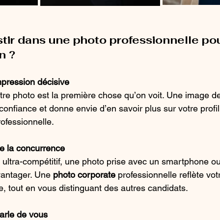
tir dans une photo professionnelle pou
n ?
pression décisive
tre photo est la première chose qu’on voit. Une image de 
onfiance et donne envie d’en savoir plus sur votre profi
ofessionnelle.
e la concurrence
 ultra-compétitif, une photo prise avec un smartphone o
antager. Une 
photo corporate
 professionnelle reflète vot
, tout en vous distinguant des autres candidats.
parle de vous