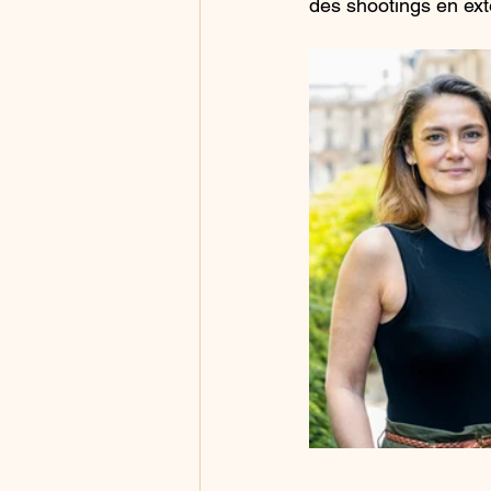
des shootings en exté