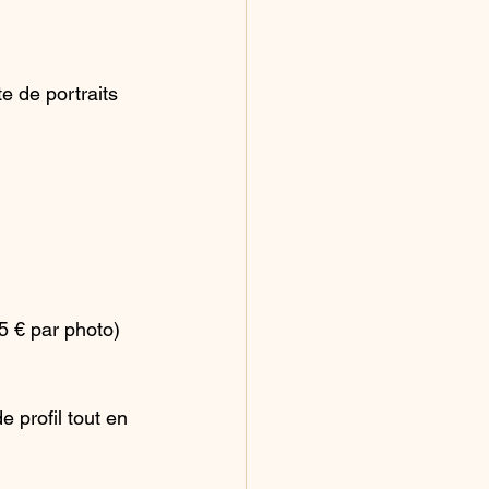
 de portraits 
5 € par photo)
 profil tout en 