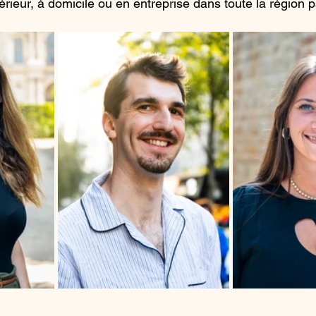
rieur, à domicile ou en entreprise dans toute la région p