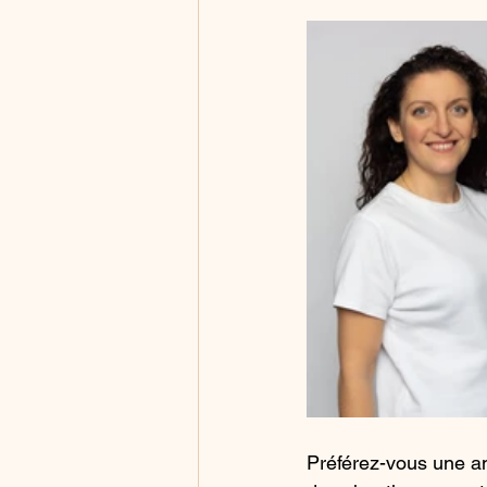
Préférez-vous une a