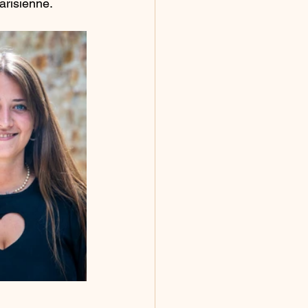
arisienne.