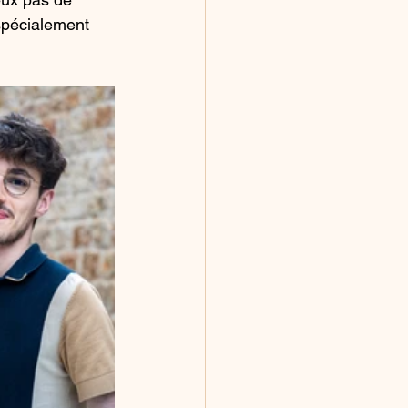
spécialement 