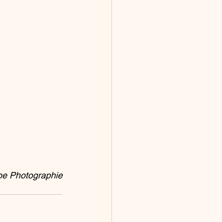
e Photographie