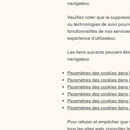
navigateur.
Veuillez noter que la suppress
ou technologies de suivi pour
fonctionnalités de nos service
expérience d'utilisateur.
Les liens suivants peuvent être
navigateur.
Paramètres des cookies dans 
Paramètres des cookies dans I
Paramètres des cookies dans
Paramètres des cookies dans 
Paramètres des cookies dans S
Paramètres des cookies dans 
Pour refuser et empêcher que 
tous les sites web, consultez l